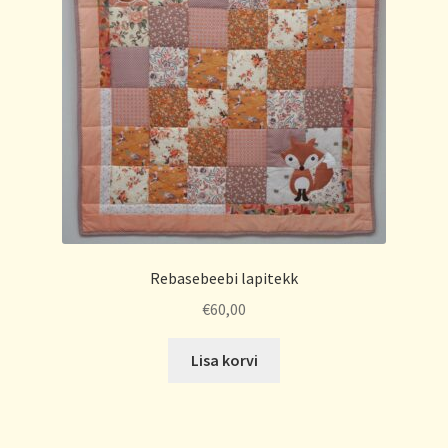
Rebasebeebi lapitekk
€
60,00
Lisa korvi