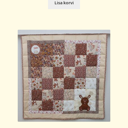
Lisa korvi