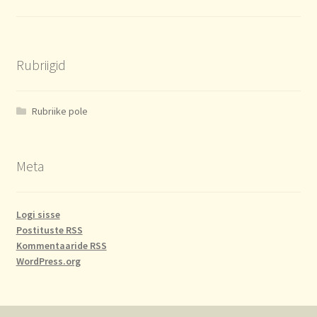
Rubriigid
Rubriike pole
Meta
Logi sisse
Postituste RSS
Kommentaaride RSS
WordPress.org