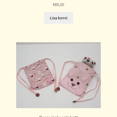
€
80,00
Lisa korvi