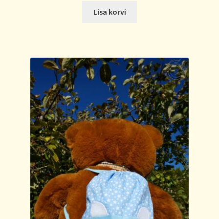
Lisa korvi