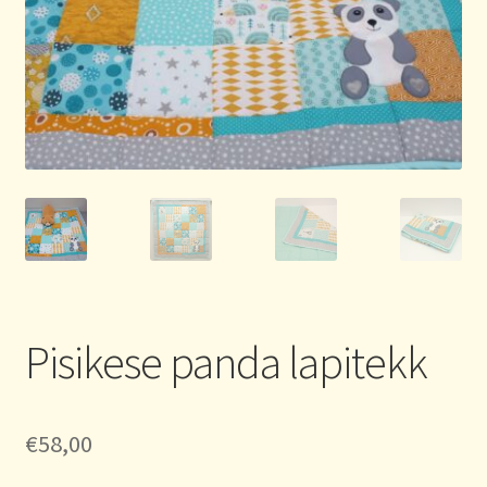
Pisikese panda lapitekk
€
58,00