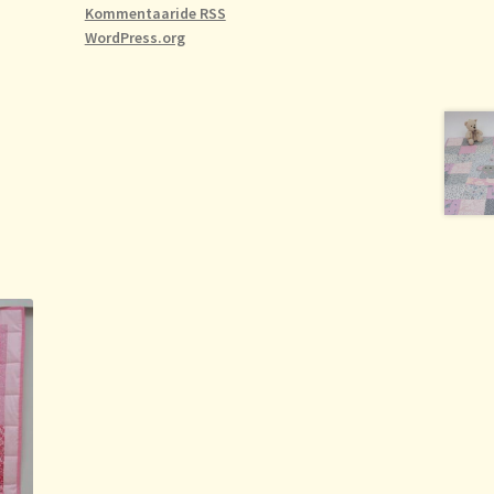
Kommentaaride RSS
WordPress.org