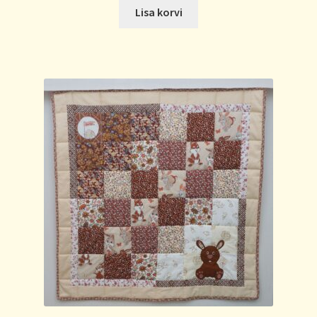
Lisa korvi