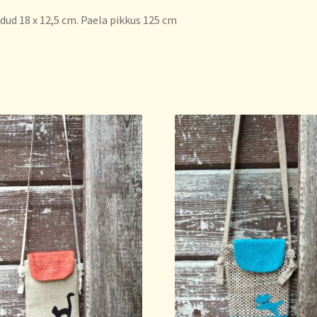
ud 18 x 12,5 cm. Paela pikkus 125 cm